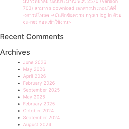
มหาวิทยาลัย ปีงบประมาณ พ.ศ. 2570 (Version
703) สามารถ download เอกสารประกอบได้ที่
<ดาวน์โหลด =>บันทึกข้อความ กรุณา log in ด้วย
cu-net ก่อนเข้าใช้งาน>
Recent Comments
Archives
June 2026
May 2026
April 2026
February 2026
September 2025
May 2025
February 2025
October 2024
September 2024
August 2024