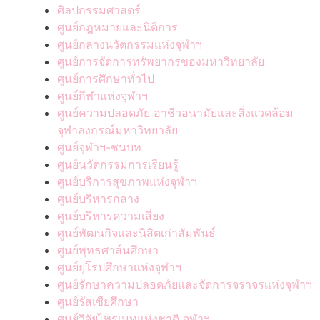
ศิลปกรรมศาสตร์
ศูนย์กฎหมายและนิติการ
ศูนย์กลางนวัตกรรมแห่งจุฬาฯ
ศูนย์การจัดการทรัพยากรของมหาวิทยาลัย
ศูนย์การศึกษาทั่วไป
ศูนย์กีฬาแห่งจุฬาฯ
ศูนย์ความปลอดภัย อาชีวอนามัยและสิ่งแวดล้อม
จุฬาลงกรณ์มหาวิทยาลัย
ศูนย์จุฬาฯ-ชนบท
ศูนย์นวัตกรรมการเรียนรู้
ศูนย์บริการสุขภาพแห่งจุฬาฯ
ศูนย์บริหารกลาง
ศูนย์บริหารความเสี่ยง
ศูนย์พัฒนกิจและนิสิตเก่าสัมพันธ์
ศูนย์พุทธศาส์นศึกษา
ศูนย์ยุโรปศึกษาแห่งจุฬาฯ
ศูนย์รักษาความปลอดภัยและจัดการจราจรแห่งจุฬาฯ
ศูนย์รัสเซียศึกษา
ศูนย์วิจัยไพรเมทแห่งชาติ จุฬาฯ