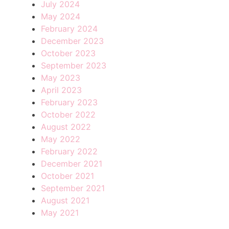
July 2024
May 2024
February 2024
December 2023
October 2023
September 2023
May 2023
April 2023
February 2023
October 2022
August 2022
May 2022
February 2022
December 2021
October 2021
September 2021
August 2021
May 2021