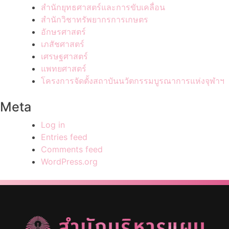
สำนักยุทธศาสตร์และการขับเคลื่อน
สำนักวิชาทรัพยากรการเกษตร
อักษรศาสตร์
เภสัชศาสตร์
เศรษฐศาสตร์
แพทยศาสตร์
โครงการจัดตั้งสถาบันนวัตกรรมบูรณาการแห่งจุฬาฯ
Meta
Log in
Entries feed
Comments feed
WordPress.org