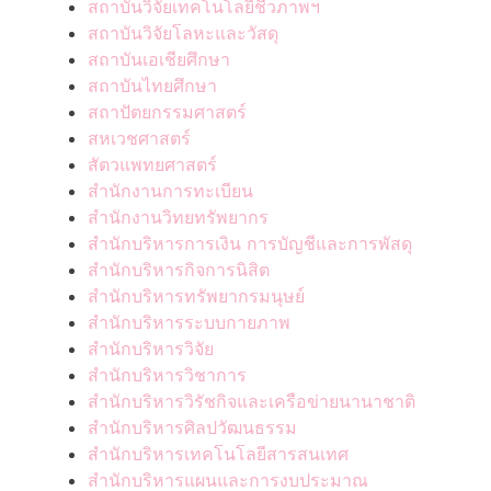
สถาบันวิจัยเทคโนโลยีชีวภาพฯ
สถาบันวิจัยโลหะและวัสดุ
สถาบันเอเชียศึกษา
สถาบันไทยศึกษา
สถาปัตยกรรมศาสตร์
สหเวชศาสตร์
สัตวแพทยศาสตร์
สำนักงานการทะเบียน
สำนักงานวิทยทรัพยากร
สำนักบริหารการเงิน การบัญชีและการพัสดุ
สำนักบริหารกิจการนิสิต
สำนักบริหารทรัพยากรมนุษย์
สำนักบริหารระบบกายภาพ
สำนักบริหารวิจัย
สำนักบริหารวิชาการ
สำนักบริหารวิรัชกิจและเครือข่ายนานาชาติ
สำนักบริหารศิลปวัฒนธรรม
สำนักบริหารเทคโนโลยีสารสนเทศ
สำนักบริหารแผนและการงบประมาณ