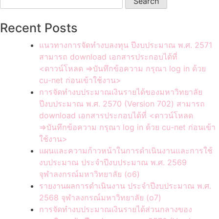
for:
Recent Posts
แนวทางการจัดทำงบลงทุน ปีงบประมาณ พ.ศ. 2571
สามารถ download เอกสารประกอบได้ที่
<ดาวน์โหลด =>บันทึกข้อความ กรุณา log in ด้วย
cu-net ก่อนเข้าใช้งาน>
การจัดทำงบประมาณเงินรายได้ของมหาวิทยาลัย
ปีงบประมาณ พ.ศ. 2570 (Version 702) สามารถ
download เอกสารประกอบได้ที่ <ดาวน์โหลด
=>บันทึกข้อความ กรุณา log in ด้วย cu-net ก่อนเข้า
ใช้งาน>
แผนและความก้าวหน้าในการดำเนินงานและการใช้
งบประมาณ ประจำปีงบประมาณ พ.ศ. 2569
จุฬาลงกรณ์มหาวิทยาลัย (o6)
รายงานผลการดำเนินงาน ประจำปีงบประมาณ พ.ศ.
2568 จุฬาลงกรณ์มหาวิทยาลัย (o7)
การจัดทำงบประมาณเงินรายได้ส่วนกลางของ