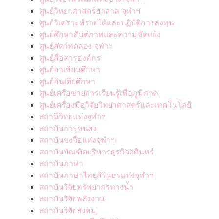
ศูนย์วิทยาศาสตร์ฮาลาล จุฬาฯ
ศูนย์วิเคราะห์รายได้และปฏิบัติการลงทุน
ศูนย์ศึกษาสันติภาพและความขัดแย้ง
ศูนย์สัตว์ทดลอง จุฬาฯ
ศูนย์สื่อสารองค์กร
ศูนย์อาเซียนศึกษา
ศูนย์อินเดียศึกษา
ศูนย์เครือข่ายการเรียนรู้เพื่อภูมิภาค
ศูนย์เครื่องมือวิจัยวิทยาศาสตร์และเทคโนโลยี
สถานีวิทยุแห่งจุฬาฯ
สถาบันการขนส่ง
สถาบันขงจื่อแห่งจุฬาฯ
สถาบันบัณฑิตบริหารธุรกิจศศินทร์
สถาบันภาษา
สถาบันภาษาไทยสิรินธรแห่งจุฬาฯ
สถาบันวิจัยทรัพยากรทางน้ำ
สถาบันวิจัยพลังงาน
สถาบันวิจัยสังคม