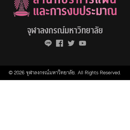
จุฬาลงกรณ์มหาวิทยาลัย
© 2026 จุฬาลงกรณ์มหาวิทยาลัย. All Rights Reserved.