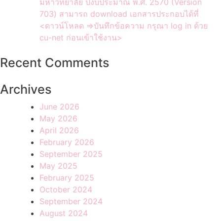
มหาวิทยาลัย ปีงบประมาณ พ.ศ. 2570 (Version
703) สามารถ download เอกสารประกอบได้ที่
<ดาวน์โหลด =>บันทึกข้อความ กรุณา log in ด้วย
cu-net ก่อนเข้าใช้งาน>
Recent Comments
Archives
June 2026
May 2026
April 2026
February 2026
September 2025
May 2025
February 2025
October 2024
September 2024
August 2024