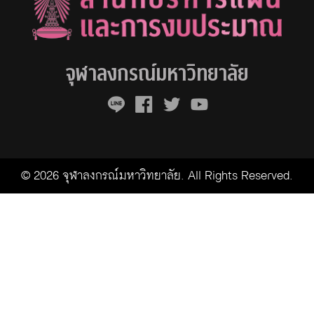
จุฬาลงกรณ์มหาวิทยาลัย
© 2026 จุฬาลงกรณ์มหาวิทยาลัย. All Rights Reserved.