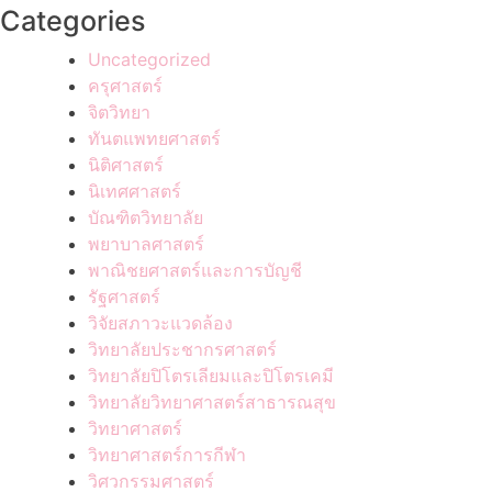
Categories
Uncategorized
ครุศาสตร์
จิตวิทยา
ทันตแพทยศาสตร์
นิติศาสตร์
นิเทศศาสตร์
บัณฑิตวิทยาลัย
พยาบาลศาสตร์
พาณิชยศาสตร์และการบัญชี
รัฐศาสตร์
วิจัยสภาวะแวดล้อง
วิทยาลัยประชากรศาสตร์
วิทยาลัยปิโตรเลียมและปิโตรเคมี
วิทยาลัยวิทยาศาสตร์สาธารณสุข
วิทยาศาสตร์
วิทยาศาสตร์การกีฬา
วิศวกรรมศาสตร์