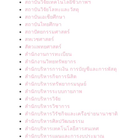
สถาบันวิจัยเทคโนโลยีชีวภาพฯ
สถาบันวิจัยโลหะและวัสดุ
สถาบันเอเชียศึกษา
สถาบันไทยศึกษา
สถาปัตยกรรมศาสตร์
สหเวชศาสตร์
สัตวแพทยศาสตร์
สำนักงานการทะเบียน
สำนักงานวิทยทรัพยากร
สำนักบริหารการเงิน การบัญชีและการพัสดุ
สำนักบริหารกิจการนิสิต
สำนักบริหารทรัพยากรมนุษย์
สำนักบริหารระบบกายภาพ
สำนักบริหารวิจัย
สำนักบริหารวิชาการ
สำนักบริหารวิรัชกิจและเครือข่ายนานาชาติ
สำนักบริหารศิลปวัฒนธรรม
สำนักบริหารเทคโนโลยีสารสนเทศ
สำนักบริหารแผนและการงบประมาณ