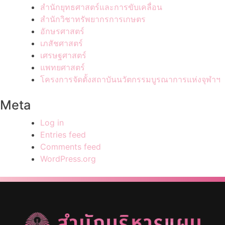
สำนักยุทธศาสตร์และการขับเคลื่อน
สำนักวิชาทรัพยากรการเกษตร
อักษรศาสตร์
เภสัชศาสตร์
เศรษฐศาสตร์
แพทยศาสตร์
โครงการจัดตั้งสถาบันนวัตกรรมบูรณาการแห่งจุฬาฯ
Meta
Log in
Entries feed
Comments feed
WordPress.org