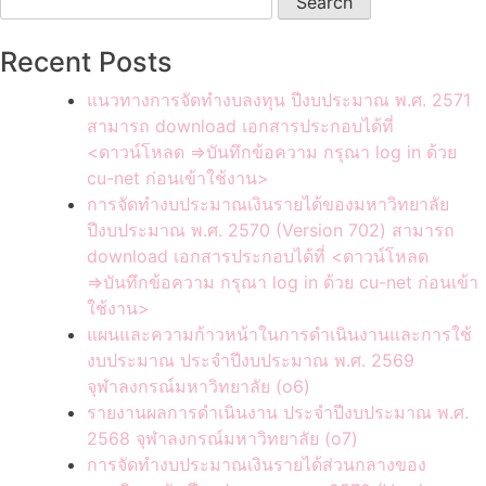
for:
Recent Posts
แนวทางการจัดทำงบลงทุน ปีงบประมาณ พ.ศ. 2571
สามารถ download เอกสารประกอบได้ที่
<ดาวน์โหลด =>บันทึกข้อความ กรุณา log in ด้วย
cu-net ก่อนเข้าใช้งาน>
การจัดทำงบประมาณเงินรายได้ของมหาวิทยาลัย
ปีงบประมาณ พ.ศ. 2570 (Version 702) สามารถ
download เอกสารประกอบได้ที่ <ดาวน์โหลด
=>บันทึกข้อความ กรุณา log in ด้วย cu-net ก่อนเข้า
ใช้งาน>
แผนและความก้าวหน้าในการดำเนินงานและการใช้
งบประมาณ ประจำปีงบประมาณ พ.ศ. 2569
จุฬาลงกรณ์มหาวิทยาลัย (o6)
รายงานผลการดำเนินงาน ประจำปีงบประมาณ พ.ศ.
2568 จุฬาลงกรณ์มหาวิทยาลัย (o7)
การจัดทำงบประมาณเงินรายได้ส่วนกลางของ