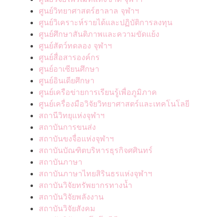
ศูนย์วิทยาศาสตร์ฮาลาล จุฬาฯ
ศูนย์วิเคราะห์รายได้และปฏิบัติการลงทุน
ศูนย์ศึกษาสันติภาพและความขัดแย้ง
ศูนย์สัตว์ทดลอง จุฬาฯ
ศูนย์สื่อสารองค์กร
ศูนย์อาเซียนศึกษา
ศูนย์อินเดียศึกษา
ศูนย์เครือข่ายการเรียนรู้เพื่อภูมิภาค
ศูนย์เครื่องมือวิจัยวิทยาศาสตร์และเทคโนโลยี
สถานีวิทยุแห่งจุฬาฯ
สถาบันการขนส่ง
สถาบันขงจื่อแห่งจุฬาฯ
สถาบันบัณฑิตบริหารธุรกิจศศินทร์
สถาบันภาษา
สถาบันภาษาไทยสิรินธรแห่งจุฬาฯ
สถาบันวิจัยทรัพยากรทางน้ำ
สถาบันวิจัยพลังงาน
สถาบันวิจัยสังคม