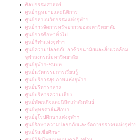
ศิลปกรรมศาสตร์
ศูนย์กฎหมายและนิติการ
ศูนย์กลางนวัตกรรมแห่งจุฬาฯ
ศูนย์การจัดการทรัพยากรของมหาวิทยาลัย
ศูนย์การศึกษาทั่วไป
ศูนย์กีฬาแห่งจุฬาฯ
ศูนย์ความปลอดภัย อาชีวอนามัยและสิ่งแวดล้อม
จุฬาลงกรณ์มหาวิทยาลัย
ศูนย์จุฬาฯ-ชนบท
ศูนย์นวัตกรรมการเรียนรู้
ศูนย์บริการสุขภาพแห่งจุฬาฯ
ศูนย์บริหารกลาง
ศูนย์บริหารความเสี่ยง
ศูนย์พัฒนกิจและนิสิตเก่าสัมพันธ์
ศูนย์พุทธศาส์นศึกษา
ศูนย์ยุโรปศึกษาแห่งจุฬาฯ
ศูนย์รักษาความปลอดภัยและจัดการจราจรแห่งจุฬาฯ
ศูนย์รัสเซียศึกษา
ศูนย์วิจัยไพรเมทแห่งชาติ จุฬาฯ