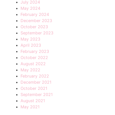
July 2024
May 2024
February 2024
December 2023
October 2023
September 2023
May 2023
April 2023
February 2023
October 2022
August 2022
May 2022
February 2022
December 2021
October 2021
September 2021
August 2021
May 2021