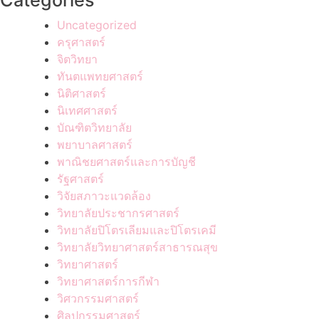
Categories
Uncategorized
ครุศาสตร์
จิตวิทยา
ทันตแพทยศาสตร์
นิติศาสตร์
นิเทศศาสตร์
บัณฑิตวิทยาลัย
พยาบาลศาสตร์
พาณิชยศาสตร์และการบัญชี
รัฐศาสตร์
วิจัยสภาวะแวดล้อง
วิทยาลัยประชากรศาสตร์
วิทยาลัยปิโตรเลียมและปิโตรเคมี
วิทยาลัยวิทยาศาสตร์สาธารณสุข
วิทยาศาสตร์
วิทยาศาสตร์การกีฬา
วิศวกรรมศาสตร์
ศิลปกรรมศาสตร์