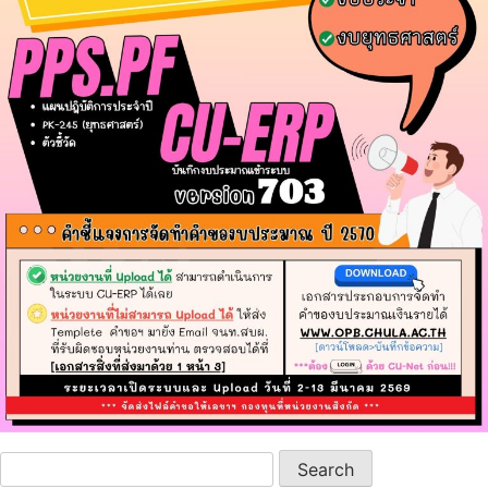
Search