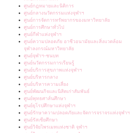
ศูนย์กฎหมายและนิติการ
ศูนย์กลางนวัตกรรมแห่งจุฬาฯ
ศูนย์การจัดการทรัพยากรของมหาวิทยาลัย
ศูนย์การศึกษาทั่วไป
ศูนย์กีฬาแห่งจุฬาฯ
ศูนย์ความปลอดภัย อาชีวอนามัยและสิ่งแวดล้อม
จุฬาลงกรณ์มหาวิทยาลัย
ศูนย์จุฬาฯ-ชนบท
ศูนย์นวัตกรรมการเรียนรู้
ศูนย์บริการสุขภาพแห่งจุฬาฯ
ศูนย์บริหารกลาง
ศูนย์บริหารความเสี่ยง
ศูนย์พัฒนกิจและนิสิตเก่าสัมพันธ์
ศูนย์พุทธศาส์นศึกษา
ศูนย์ยุโรปศึกษาแห่งจุฬาฯ
ศูนย์รักษาความปลอดภัยและจัดการจราจรแห่งจุฬาฯ
ศูนย์รัสเซียศึกษา
ศูนย์วิจัยไพรเมทแห่งชาติ จุฬาฯ