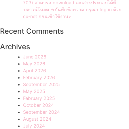
703) สามารถ download เอกสารประกอบได้ที่
<ดาวน์โหลด =>บันทึกข้อความ กรุณา log in ด้วย
cu-net ก่อนเข้าใช้งาน>
Recent Comments
Archives
June 2026
May 2026
April 2026
February 2026
September 2025
May 2025
February 2025
October 2024
September 2024
August 2024
July 2024