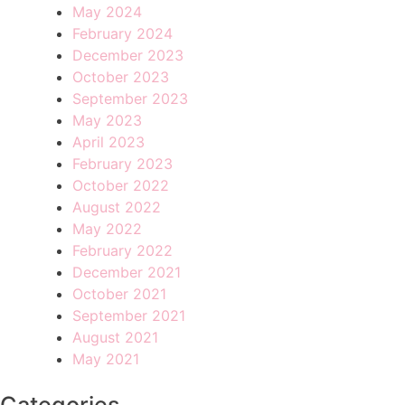
May 2024
February 2024
December 2023
October 2023
September 2023
May 2023
April 2023
February 2023
October 2022
August 2022
May 2022
February 2022
December 2021
October 2021
September 2021
August 2021
May 2021