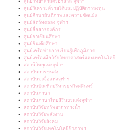
ศูนย์วิทยาศาสตร์ฮาลาล จุฬาฯ
ศูนย์วิเคราะห์รายได้และปฏิบัติการลงทุน
ศูนย์ศึกษาสันติภาพและความขัดแย้ง
ศูนย์สัตว์ทดลอง จุฬาฯ
ศูนย์สื่อสารองค์กร
ศูนย์อาเซียนศึกษา
ศูนย์อินเดียศึกษา
ศูนย์เครือข่ายการเรียนรู้เพื่อภูมิภาค
ศูนย์เครื่องมือวิจัยวิทยาศาสตร์และเทคโนโลยี
สถานีวิทยุแห่งจุฬาฯ
สถาบันการขนส่ง
สถาบันขงจื่อแห่งจุฬาฯ
สถาบันบัณฑิตบริหารธุรกิจศศินทร์
สถาบันภาษา
สถาบันภาษาไทยสิรินธรแห่งจุฬาฯ
สถาบันวิจัยทรัพยากรทางน้ำ
สถาบันวิจัยพลังงาน
สถาบันวิจัยสังคม
สถาบันวิจัยเทคโนโลยีชีวภาพฯ