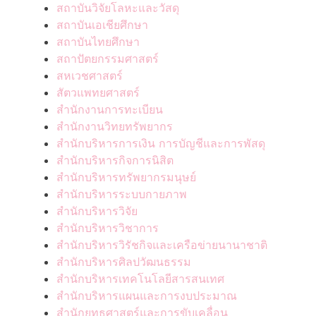
สถาบันวิจัยโลหะและวัสดุ
สถาบันเอเชียศึกษา
สถาบันไทยศึกษา
สถาปัตยกรรมศาสตร์
สหเวชศาสตร์
สัตวแพทยศาสตร์
สำนักงานการทะเบียน
สำนักงานวิทยทรัพยากร
สำนักบริหารการเงิน การบัญชีและการพัสดุ
สำนักบริหารกิจการนิสิต
สำนักบริหารทรัพยากรมนุษย์
สำนักบริหารระบบกายภาพ
สำนักบริหารวิจัย
สำนักบริหารวิชาการ
สำนักบริหารวิรัชกิจและเครือข่ายนานาชาติ
สำนักบริหารศิลปวัฒนธรรม
สำนักบริหารเทคโนโลยีสารสนเทศ
สำนักบริหารแผนและการงบประมาณ
สำนักยุทธศาสตร์และการขับเคลื่อน