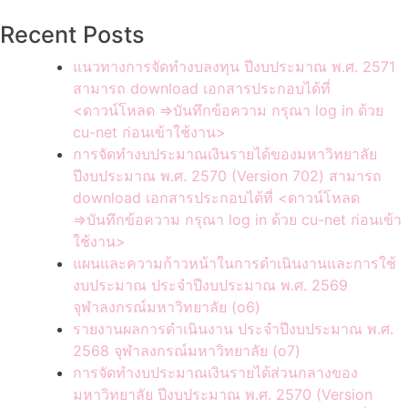
for:
Recent Posts
แนวทางการจัดทำงบลงทุน ปีงบประมาณ พ.ศ. 2571
สามารถ download เอกสารประกอบได้ที่
<ดาวน์โหลด =>บันทึกข้อความ กรุณา log in ด้วย
cu-net ก่อนเข้าใช้งาน>
การจัดทำงบประมาณเงินรายได้ของมหาวิทยาลัย
ปีงบประมาณ พ.ศ. 2570 (Version 702) สามารถ
download เอกสารประกอบได้ที่ <ดาวน์โหลด
=>บันทึกข้อความ กรุณา log in ด้วย cu-net ก่อนเข้า
ใช้งาน>
แผนและความก้าวหน้าในการดำเนินงานและการใช้
งบประมาณ ประจำปีงบประมาณ พ.ศ. 2569
จุฬาลงกรณ์มหาวิทยาลัย (o6)
รายงานผลการดำเนินงาน ประจำปีงบประมาณ พ.ศ.
2568 จุฬาลงกรณ์มหาวิทยาลัย (o7)
การจัดทำงบประมาณเงินรายได้ส่วนกลางของ
มหาวิทยาลัย ปีงบประมาณ พ.ศ. 2570 (Version