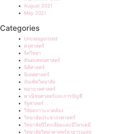
August 2021
May 2021
Categories
Uncategorized
ครุศาสตร์
จิตวิทยา
ทันตแพทยศาสตร์
นิติศาสตร์
นิเทศศาสตร์
บัณฑิตวิทยาลัย
พยาบาลศาสตร์
พาณิชยศาสตร์และการบัญชี
รัฐศาสตร์
วิจัยสภาวะแวดล้อง
วิทยาลัยประชากรศาสตร์
วิทยาลัยปิโตรเลียมและปิโตรเคมี
วิทยาลัยวิทยาศาสตร์สาธารณสุข