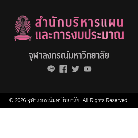
จุฬาลงกรณ์มหาวิทยาลัย
© 2026 จุฬาลงกรณ์มหาวิทยาลัย. All Rights Reserved.