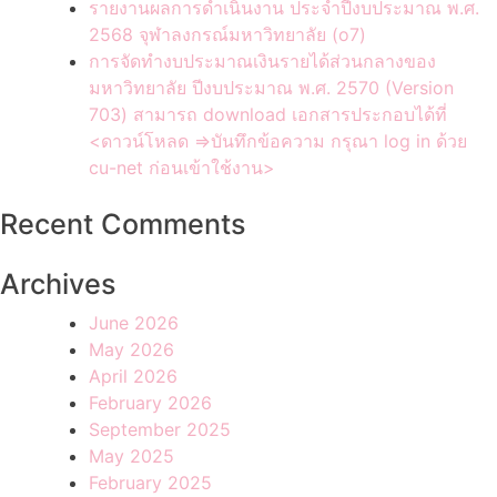
รายงานผลการดำเนินงาน ประจำปีงบประมาณ พ.ศ.
2568 จุฬาลงกรณ์มหาวิทยาลัย (o7)
การจัดทำงบประมาณเงินรายได้ส่วนกลางของ
มหาวิทยาลัย ปีงบประมาณ พ.ศ. 2570 (Version
703) สามารถ download เอกสารประกอบได้ที่
<ดาวน์โหลด =>บันทึกข้อความ กรุณา log in ด้วย
cu-net ก่อนเข้าใช้งาน>
Recent Comments
Archives
June 2026
May 2026
April 2026
February 2026
September 2025
May 2025
February 2025