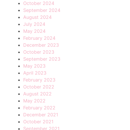
October 2024
September 2024
August 2024
July 2024
May 2024
February 2024
December 2023
October 2023
September 2023
May 2023
April 2023
February 2023
October 2022
August 2022
May 2022
February 2022
December 2021
October 2021
September 2021