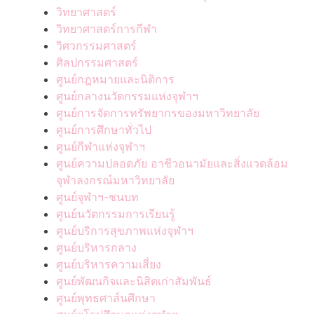
วิทยาศาสตร์
วิทยาศาสตร์การกีฬา
วิศวกรรมศาสตร์
ศิลปกรรมศาสตร์
ศูนย์กฎหมายและนิติการ
ศูนย์กลางนวัตกรรมแห่งจุฬาฯ
ศูนย์การจัดการทรัพยากรของมหาวิทยาลัย
ศูนย์การศึกษาทั่วไป
ศูนย์กีฬาแห่งจุฬาฯ
ศูนย์ความปลอดภัย อาชีวอนามัยและสิ่งแวดล้อม
จุฬาลงกรณ์มหาวิทยาลัย
ศูนย์จุฬาฯ-ชนบท
ศูนย์นวัตกรรมการเรียนรู้
ศูนย์บริการสุขภาพแห่งจุฬาฯ
ศูนย์บริหารกลาง
ศูนย์บริหารความเสี่ยง
ศูนย์พัฒนกิจและนิสิตเก่าสัมพันธ์
ศูนย์พุทธศาส์นศึกษา