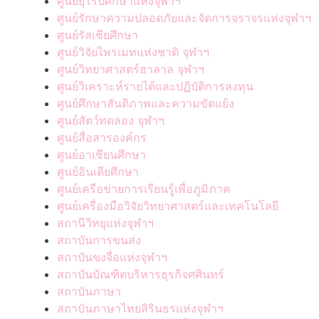
ศูนย์ยุโรปศึกษาแห่งจุฬาฯ
ศูนย์รักษาความปลอดภัยและจัดการจราจรแห่งจุฬาฯ
ศูนย์รัสเซียศึกษา
ศูนย์วิจัยไพรเมทแห่งชาติ จุฬาฯ
ศูนย์วิทยาศาสตร์ฮาลาล จุฬาฯ
ศูนย์วิเคราะห์รายได้และปฏิบัติการลงทุน
ศูนย์ศึกษาสันติภาพและความขัดแย้ง
ศูนย์สัตว์ทดลอง จุฬาฯ
ศูนย์สื่อสารองค์กร
ศูนย์อาเซียนศึกษา
ศูนย์อินเดียศึกษา
ศูนย์เครือข่ายการเรียนรู้เพื่อภูมิภาค
ศูนย์เครื่องมือวิจัยวิทยาศาสตร์และเทคโนโลยี
สถานีวิทยุแห่งจุฬาฯ
สถาบันการขนส่ง
สถาบันขงจื่อแห่งจุฬาฯ
สถาบันบัณฑิตบริหารธุรกิจศศินทร์
สถาบันภาษา
สถาบันภาษาไทยสิรินธรแห่งจุฬาฯ