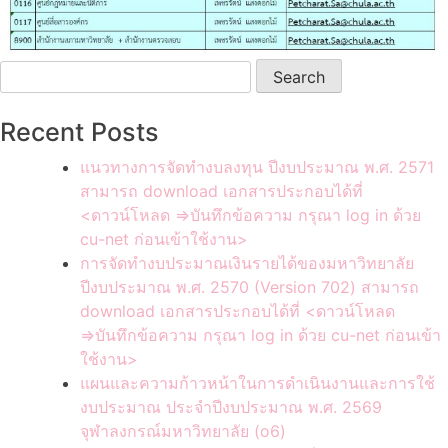
Search
for:
Recent Posts
แนวทางการจัดทำงบลงทุน ปีงบประมาณ พ.ศ. 2571
สามารถ download เอกสารประกอบได้ที่
<ดาวน์โหลด =>บันทึกข้อความ กรุณา log in ด้วย
cu-net ก่อนเข้าใช้งาน>
การจัดทำงบประมาณเงินรายได้ของมหาวิทยาลัย
ปีงบประมาณ พ.ศ. 2570 (Version 702) สามารถ
download เอกสารประกอบได้ที่ <ดาวน์โหลด
=>บันทึกข้อความ กรุณา log in ด้วย cu-net ก่อนเข้า
ใช้งาน>
แผนและความก้าวหน้าในการดำเนินงานและการใช้
งบประมาณ ประจำปีงบประมาณ พ.ศ. 2569
จุฬาลงกรณ์มหาวิทยาลัย (o6)