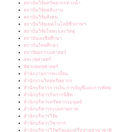
สถาบันวิจัยทรัพยากรทางน้ำ
สถาบันวิจัยพลังงาน
สถาบันวิจัยสังคม
สถาบันวิจัยเทคโนโลยีชีวภาพฯ
สถาบันวิจัยโลหะและวัสดุ
สถาบันเอเชียศึกษา
สถาบันไทยศึกษา
สถาปัตยกรรมศาสตร์
สหเวชศาสตร์
สัตวแพทยศาสตร์
สำนักงานการทะเบียน
สำนักงานวิทยทรัพยากร
สำนักบริหารการเงิน การบัญชีและการพัสดุ
สำนักบริหารกิจการนิสิต
สำนักบริหารทรัพยากรมนุษย์
สำนักบริหารระบบกายภาพ
สำนักบริหารวิจัย
สำนักบริหารวิชาการ
สำนักบริหารวิรัชกิจและเครือข่ายนานาชาติ