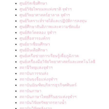
ศูนย์รัสเซียศึกษา
ศูนย์วิจัยไพรเมทแห่งชาติ จุฬาฯ
ศูนย์วิทยาศาสตร์ฮาลาล จุฬาฯ
ศูนย์วิเคราะห์รายได้และปฏิบัติการลงทุน
ศูนย์ศึกษาสันติภาพและความขัดแย้ง
ศูนย์สัตว์ทดลอง จุฬาฯ
ศูนย์สื่อสารองค์กร
ศูนย์อาเซียนศึกษา
ศูนย์อินเดียศึกษา
ศูนย์เครือข่ายการเรียนรู้เพื่อภูมิภาค
ศูนย์เครื่องมือวิจัยวิทยาศาสตร์และเทคโนโลยี
สถานีวิทยุแห่งจุฬาฯ
สถาบันการขนส่ง
สถาบันขงจื่อแห่งจุฬาฯ
สถาบันบัณฑิตบริหารธุรกิจศศินทร์
สถาบันภาษา
สถาบันภาษาไทยสิรินธรแห่งจุฬาฯ
สถาบันวิจัยทรัพยากรทางน้ำ
สถาบันวิจัยพลังงาน