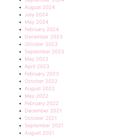
August 2024
July 2024
May 2024
February 2024
December 2023
October 2023
September 2023
May 2023
April 2023
February 2023
October 2022
August 2022
May 2022
February 2022
December 2021
October 2021
September 2021
August 2021