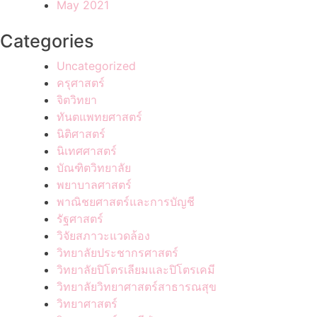
May 2021
Categories
Uncategorized
ครุศาสตร์
จิตวิทยา
ทันตแพทยศาสตร์
นิติศาสตร์
นิเทศศาสตร์
บัณฑิตวิทยาลัย
พยาบาลศาสตร์
พาณิชยศาสตร์และการบัญชี
รัฐศาสตร์
วิจัยสภาวะแวดล้อง
วิทยาลัยประชากรศาสตร์
วิทยาลัยปิโตรเลียมและปิโตรเคมี
วิทยาลัยวิทยาศาสตร์สาธารณสุข
วิทยาศาสตร์