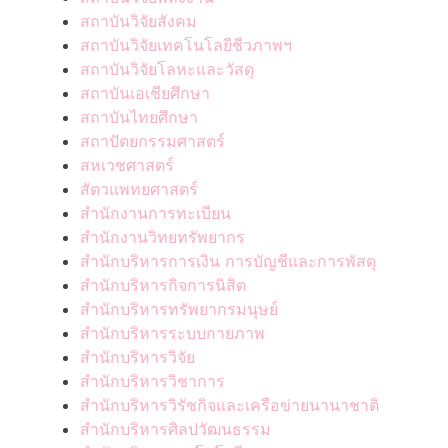
สถาบันวิจัยสังคม
สถาบันวิจัยเทคโนโลยีชีวภาพฯ
สถาบันวิจัยโลหะและวัสดุ
สถาบันเอเชียศึกษา
สถาบันไทยศึกษา
สถาปัตยกรรมศาสตร์
สหเวชศาสตร์
สัตวแพทยศาสตร์
สำนักงานการทะเบียน
สำนักงานวิทยทรัพยากร
สำนักบริหารการเงิน การบัญชีและการพัสดุ
สำนักบริหารกิจการนิสิต
สำนักบริหารทรัพยากรมนุษย์
สำนักบริหารระบบกายภาพ
สำนักบริหารวิจัย
สำนักบริหารวิชาการ
สำนักบริหารวิรัชกิจและเครือข่ายนานาชาติ
สำนักบริหารศิลปวัฒนธรรม