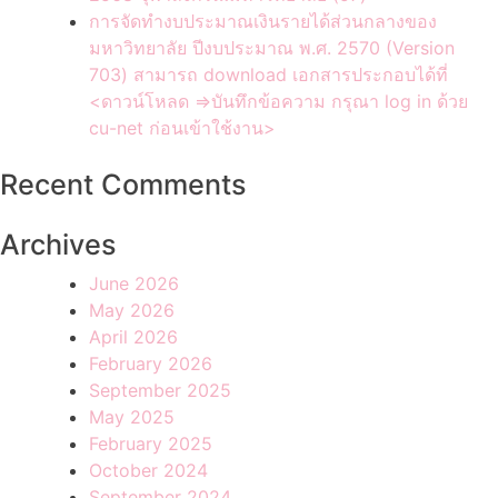
การจัดทำงบประมาณเงินรายได้ส่วนกลางของ
มหาวิทยาลัย ปีงบประมาณ พ.ศ. 2570 (Version
703) สามารถ download เอกสารประกอบได้ที่
<ดาวน์โหลด =>บันทึกข้อความ กรุณา log in ด้วย
cu-net ก่อนเข้าใช้งาน>
Recent Comments
Archives
June 2026
May 2026
April 2026
February 2026
September 2025
May 2025
February 2025
October 2024
September 2024