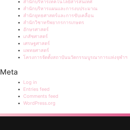
สำนักบริหารเทคโนโลยีสารสนเทศ
สำนักบริหารแผนและการงบประมาณ
สำนักยุทธศาสตร์และการขับเคลื่อน
สำนักวิชาทรัพยากรการเกษตร
อักษรศาสตร์
เภสัชศาสตร์
เศรษฐศาสตร์
แพทยศาสตร์
โครงการจัดตั้งสถาบันนวัตกรรมบูรณาการแห่งจุฬาฯ
Meta
Log in
Entries feed
Comments feed
WordPress.org