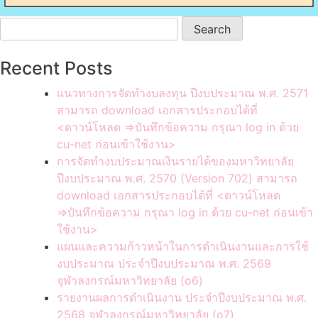
Search
for:
Recent Posts
แนวทางการจัดทำงบลงทุน ปีงบประมาณ พ.ศ. 2571
สามารถ download เอกสารประกอบได้ที่
<ดาวน์โหลด =>บันทึกข้อความ กรุณา log in ด้วย
cu-net ก่อนเข้าใช้งาน>
การจัดทำงบประมาณเงินรายได้ของมหาวิทยาลัย
ปีงบประมาณ พ.ศ. 2570 (Version 702) สามารถ
download เอกสารประกอบได้ที่ <ดาวน์โหลด
=>บันทึกข้อความ กรุณา log in ด้วย cu-net ก่อนเข้า
ใช้งาน>
แผนและความก้าวหน้าในการดำเนินงานและการใช้
งบประมาณ ประจำปีงบประมาณ พ.ศ. 2569
จุฬาลงกรณ์มหาวิทยาลัย (o6)
รายงานผลการดำเนินงาน ประจำปีงบประมาณ พ.ศ.
2568 จุฬาลงกรณ์มหาวิทยาลัย (o7)