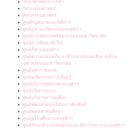
วิทยาศาสตร์การกีฬา
วิศวกรรมศาสตร์
ศิลปกรรมศาสตร์
ศูนย์กฎหมายและนิติการ
ศูนย์กลางนวัตกรรมแห่งจุฬาฯ
ศูนย์การจัดการทรัพยากรของมหาวิทยาลัย
ศูนย์การศึกษาทั่วไป
ศูนย์กีฬาแห่งจุฬาฯ
ศูนย์ความปลอดภัย อาชีวอนามัยและสิ่งแวดล้อม
จุฬาลงกรณ์มหาวิทยาลัย
ศูนย์จุฬาฯ-ชนบท
ศูนย์นวัตกรรมการเรียนรู้
ศูนย์บริการสุขภาพแห่งจุฬาฯ
ศูนย์บริหารกลาง
ศูนย์บริหารความเสี่ยง
ศูนย์พัฒนกิจและนิสิตเก่าสัมพันธ์
ศูนย์พุทธศาส์นศึกษา
ศูนย์ยุโรปศึกษาแห่งจุฬาฯ
ศูนย์รักษาความปลอดภัยและจัดการจราจรแห่งจุฬาฯ