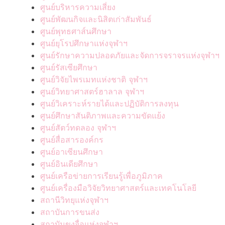
ศูนย์บริหารความเสี่ยง
ศูนย์พัฒนกิจและนิสิตเก่าสัมพันธ์
ศูนย์พุทธศาส์นศึกษา
ศูนย์ยุโรปศึกษาแห่งจุฬาฯ
ศูนย์รักษาความปลอดภัยและจัดการจราจรแห่งจุฬาฯ
ศูนย์รัสเซียศึกษา
ศูนย์วิจัยไพรเมทแห่งชาติ จุฬาฯ
ศูนย์วิทยาศาสตร์ฮาลาล จุฬาฯ
ศูนย์วิเคราะห์รายได้และปฏิบัติการลงทุน
ศูนย์ศึกษาสันติภาพและความขัดแย้ง
ศูนย์สัตว์ทดลอง จุฬาฯ
ศูนย์สื่อสารองค์กร
ศูนย์อาเซียนศึกษา
ศูนย์อินเดียศึกษา
ศูนย์เครือข่ายการเรียนรู้เพื่อภูมิภาค
ศูนย์เครื่องมือวิจัยวิทยาศาสตร์และเทคโนโลยี
สถานีวิทยุแห่งจุฬาฯ
สถาบันการขนส่ง
สถาบันขงจื่อแห่งจุฬาฯ