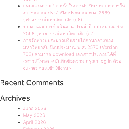
แผนและความก้าวหน้าในการดำเนินงานและการใช้
งบประมาณ ประจำปีงบประมาณ พ.ศ. 2569
จุฬาลงกรณ์มหาวิทยาลัย (o6)
รายงานผลการดำเนินงาน ประจำปีงบประมาณ พ.ศ.
2568 จุฬาลงกรณ์มหาวิทยาลัย (o7)
การจัดทำงบประมาณเงินรายได้ส่วนกลางของ
มหาวิทยาลัย ปีงบประมาณ พ.ศ. 2570 (Version
703) สามารถ download เอกสารประกอบได้ที่
<ดาวน์โหลด =>บันทึกข้อความ กรุณา log in ด้วย
cu-net ก่อนเข้าใช้งาน>
Recent Comments
Archives
June 2026
May 2026
April 2026