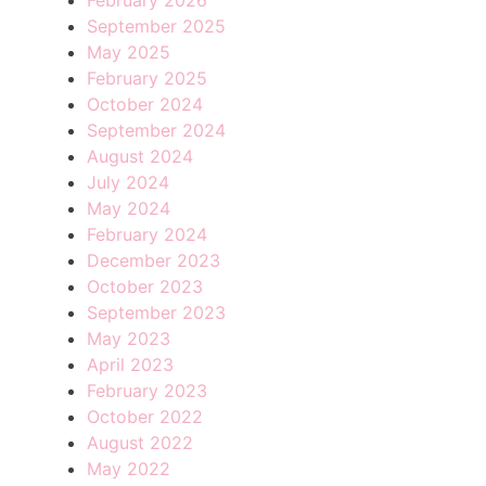
February 2026
September 2025
May 2025
February 2025
October 2024
September 2024
August 2024
July 2024
May 2024
February 2024
December 2023
October 2023
September 2023
May 2023
April 2023
February 2023
October 2022
August 2022
May 2022