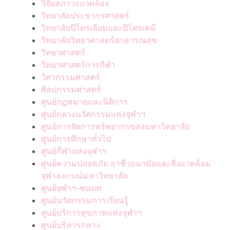
วิจัยสภาวะแวดล้อง
วิทยาลัยประชากรศาสตร์
วิทยาลัยปิโตรเลียมและปิโตรเคมี
วิทยาลัยวิทยาศาสตร์สาธารณสุข
วิทยาศาสตร์
วิทยาศาสตร์การกีฬา
วิศวกรรมศาสตร์
ศิลปกรรมศาสตร์
ศูนย์กฎหมายและนิติการ
ศูนย์กลางนวัตกรรมแห่งจุฬาฯ
ศูนย์การจัดการทรัพยากรของมหาวิทยาลัย
ศูนย์การศึกษาทั่วไป
ศูนย์กีฬาแห่งจุฬาฯ
ศูนย์ความปลอดภัย อาชีวอนามัยและสิ่งแวดล้อม
จุฬาลงกรณ์มหาวิทยาลัย
ศูนย์จุฬาฯ-ชนบท
ศูนย์นวัตกรรมการเรียนรู้
ศูนย์บริการสุขภาพแห่งจุฬาฯ
ศูนย์บริหารกลาง