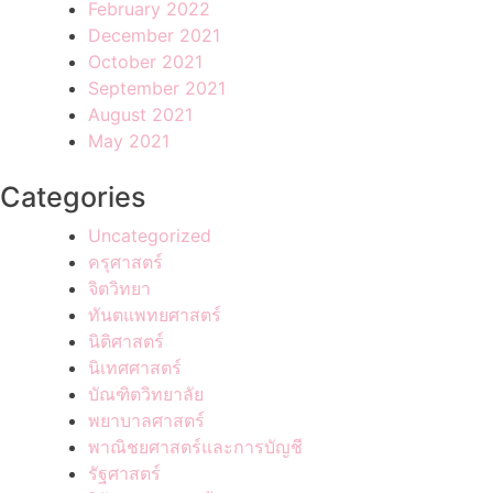
February 2022
December 2021
October 2021
September 2021
August 2021
May 2021
Categories
Uncategorized
ครุศาสตร์
จิตวิทยา
ทันตแพทยศาสตร์
นิติศาสตร์
นิเทศศาสตร์
บัณฑิตวิทยาลัย
พยาบาลศาสตร์
พาณิชยศาสตร์และการบัญชี
รัฐศาสตร์