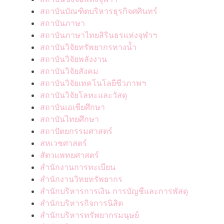
สถาบันบัณฑิตบริหารธุรกิจศศินทร์
สถาบันภาษา
สถาบันภาษาไทยสิรินธรแห่งจุฬาฯ
สถาบันวิจัยทรัพยากรทางน้ำ
สถาบันวิจัยพลังงาน
สถาบันวิจัยสังคม
สถาบันวิจัยเทคโนโลยีชีวภาพฯ
สถาบันวิจัยโลหะและวัสดุ
สถาบันเอเชียศึกษา
สถาบันไทยศึกษา
สถาปัตยกรรมศาสตร์
สหเวชศาสตร์
สัตวแพทยศาสตร์
สำนักงานการทะเบียน
สำนักงานวิทยทรัพยากร
สำนักบริหารการเงิน การบัญชีและการพัสดุ
สำนักบริหารกิจการนิสิต
สำนักบริหารทรัพยากรมนุษย์