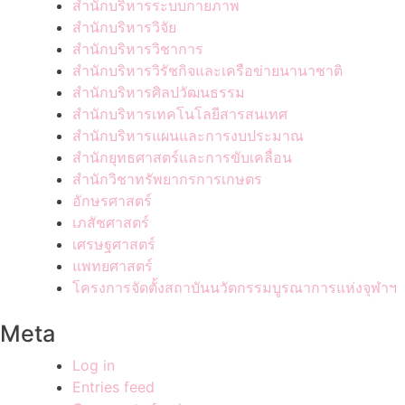
สำนักบริหารระบบกายภาพ
สำนักบริหารวิจัย
สำนักบริหารวิชาการ
สำนักบริหารวิรัชกิจและเครือข่ายนานาชาติ
สำนักบริหารศิลปวัฒนธรรม
สำนักบริหารเทคโนโลยีสารสนเทศ
สำนักบริหารแผนและการงบประมาณ
สำนักยุทธศาสตร์และการขับเคลื่อน
สำนักวิชาทรัพยากรการเกษตร
อักษรศาสตร์
เภสัชศาสตร์
เศรษฐศาสตร์
แพทยศาสตร์
โครงการจัดตั้งสถาบันนวัตกรรมบูรณาการแห่งจุฬาฯ
Meta
Log in
Entries feed