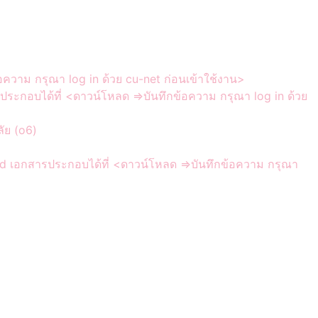
วาม กรุณา log in ด้วย cu-net ก่อนเข้าใช้งาน>
กอบได้ที่ <ดาวน์โหลด =>บันทึกข้อความ กรุณา log in ด้วย
ัย (o6)
 เอกสารประกอบได้ที่ <ดาวน์โหลด =>บันทึกข้อความ กรุณา