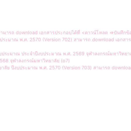
มารถ download เอกสารประกอบได้ที่ <ดาวน์โหลด =>บันทึกข้อค
ประมาณ พ.ศ. 2570 (Version 702) สามารถ download เอกสารประ
ประมาณ ประจำปีงบประมาณ พ.ศ. 2569 จุฬาลงกรณ์มหาวิทยาล
68 จุฬาลงกรณ์มหาวิทยาลัย (o7)
าลัย ปีงบประมาณ พ.ศ. 2570 (Version 703) สามารถ download