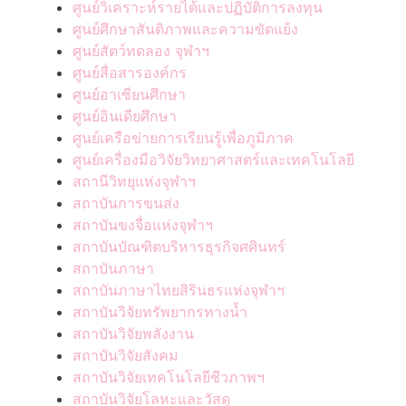
ศูนย์วิเคราะห์รายได้และปฏิบัติการลงทุน
ศูนย์ศึกษาสันติภาพและความขัดแย้ง
ศูนย์สัตว์ทดลอง จุฬาฯ
ศูนย์สื่อสารองค์กร
ศูนย์อาเซียนศึกษา
ศูนย์อินเดียศึกษา
ศูนย์เครือข่ายการเรียนรู้เพื่อภูมิภาค
ศูนย์เครื่องมือวิจัยวิทยาศาสตร์และเทคโนโลยี
สถานีวิทยุแห่งจุฬาฯ
สถาบันการขนส่ง
สถาบันขงจื่อแห่งจุฬาฯ
สถาบันบัณฑิตบริหารธุรกิจศศินทร์
สถาบันภาษา
สถาบันภาษาไทยสิรินธรแห่งจุฬาฯ
สถาบันวิจัยทรัพยากรทางน้ำ
สถาบันวิจัยพลังงาน
สถาบันวิจัยสังคม
สถาบันวิจัยเทคโนโลยีชีวภาพฯ
สถาบันวิจัยโลหะและวัสดุ