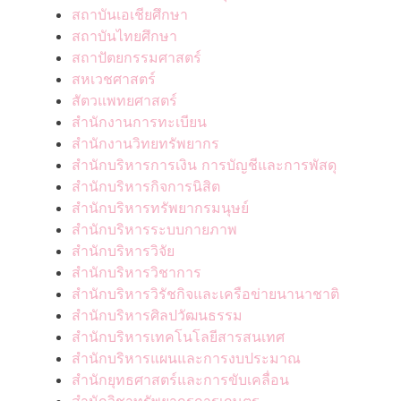
สถาบันเอเชียศึกษา
สถาบันไทยศึกษา
สถาปัตยกรรมศาสตร์
สหเวชศาสตร์
สัตวแพทยศาสตร์
สำนักงานการทะเบียน
สำนักงานวิทยทรัพยากร
สำนักบริหารการเงิน การบัญชีและการพัสดุ
สำนักบริหารกิจการนิสิต
สำนักบริหารทรัพยากรมนุษย์
สำนักบริหารระบบกายภาพ
สำนักบริหารวิจัย
สำนักบริหารวิชาการ
สำนักบริหารวิรัชกิจและเครือข่ายนานาชาติ
สำนักบริหารศิลปวัฒนธรรม
สำนักบริหารเทคโนโลยีสารสนเทศ
สำนักบริหารแผนและการงบประมาณ
สำนักยุทธศาสตร์และการขับเคลื่อน