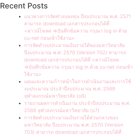
Recent Posts
แนวทางการจัดทำงบลงทุน ปีงบประมาณ พ.ศ. 2571
สามารถ download เอกสารประกอบได้ที่
<ดาวน์โหลด =>บันทึกข้อความ กรุณา log in ด้วย
cu-net ก่อนเข้าใช้งาน>
การจัดทำงบประมาณเงินรายได้ของมหาวิทยาลัย
ปีงบประมาณ พ.ศ. 2570 (Version 702) สามารถ
download เอกสารประกอบได้ที่ <ดาวน์โหลด
=>บันทึกข้อความ กรุณา log in ด้วย cu-net ก่อนเข้า
ใช้งาน>
แผนและความก้าวหน้าในการดำเนินงานและการใช้
งบประมาณ ประจำปีงบประมาณ พ.ศ. 2569
จุฬาลงกรณ์มหาวิทยาลัย (o6)
รายงานผลการดำเนินงาน ประจำปีงบประมาณ พ.ศ.
2568 จุฬาลงกรณ์มหาวิทยาลัย (o7)
การจัดทำงบประมาณเงินรายได้ส่วนกลางของ
มหาวิทยาลัย ปีงบประมาณ พ.ศ. 2570 (Version
703) สามารถ download เอกสารประกอบได้ที่