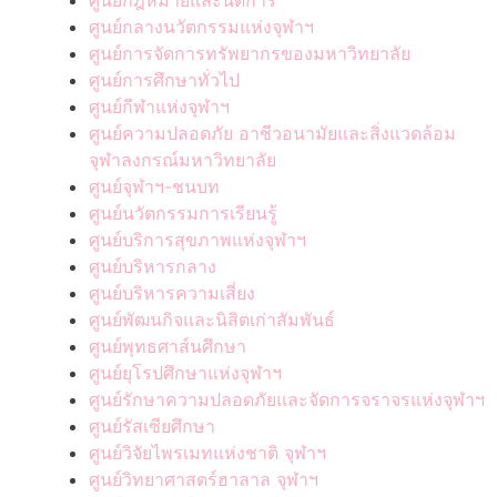
ศูนย์กฎหมายและนิติการ
ศูนย์กลางนวัตกรรมแห่งจุฬาฯ
ศูนย์การจัดการทรัพยากรของมหาวิทยาลัย
ศูนย์การศึกษาทั่วไป
ศูนย์กีฬาแห่งจุฬาฯ
ศูนย์ความปลอดภัย อาชีวอนามัยและสิ่งแวดล้อม
จุฬาลงกรณ์มหาวิทยาลัย
ศูนย์จุฬาฯ-ชนบท
ศูนย์นวัตกรรมการเรียนรู้
ศูนย์บริการสุขภาพแห่งจุฬาฯ
ศูนย์บริหารกลาง
ศูนย์บริหารความเสี่ยง
ศูนย์พัฒนกิจและนิสิตเก่าสัมพันธ์
ศูนย์พุทธศาส์นศึกษา
ศูนย์ยุโรปศึกษาแห่งจุฬาฯ
ศูนย์รักษาความปลอดภัยและจัดการจราจรแห่งจุฬาฯ
ศูนย์รัสเซียศึกษา
ศูนย์วิจัยไพรเมทแห่งชาติ จุฬาฯ
ศูนย์วิทยาศาสตร์ฮาลาล จุฬาฯ