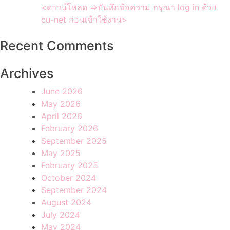
<ดาวน์โหลด =>บันทึกข้อความ กรุณา log in ด้วย
cu-net ก่อนเข้าใช้งาน>
Recent Comments
Archives
June 2026
May 2026
April 2026
February 2026
September 2025
May 2025
February 2025
October 2024
September 2024
August 2024
July 2024
May 2024