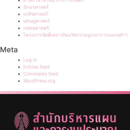
สำนักวิชาทรัพยากรการเกษตร
อักษรศาสตร์
เภสัชศาสตร์
เศรษฐศาสตร์
แพทยศาสตร์
โครงการจัดตั้งสถาบันนวัตกรรมบูรณาการแห่งจุฬาฯ
Meta
Log in
Entries feed
Comments feed
WordPress.org