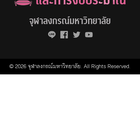
จุฬาลงกรณ์มหาวิทยาลัย
© 2026 จุฬาลงกรณ์มหาวิทยาลัย. All Rights Reserved.