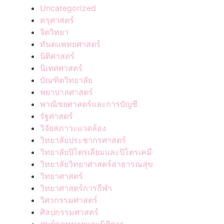
Uncategorized
ครุศาสตร์
จิตวิทยา
ทันตแพทยศาสตร์
นิติศาสตร์
นิเทศศาสตร์
บัณฑิตวิทยาลัย
พยาบาลศาสตร์
พาณิชยศาสตร์และการบัญชี
รัฐศาสตร์
วิจัยสภาวะแวดล้อง
วิทยาลัยประชากรศาสตร์
วิทยาลัยปิโตรเลียมและปิโตรเคมี
วิทยาลัยวิทยาศาสตร์สาธารณสุข
วิทยาศาสตร์
วิทยาศาสตร์การกีฬา
วิศวกรรมศาสตร์
ศิลปกรรมศาสตร์