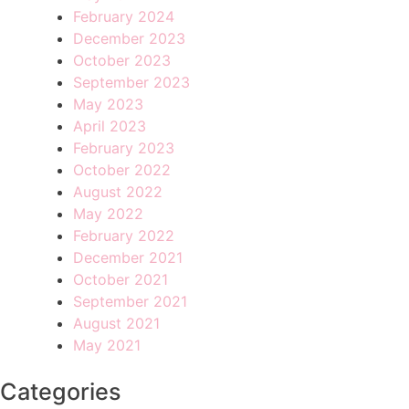
February 2024
December 2023
October 2023
September 2023
May 2023
April 2023
February 2023
October 2022
August 2022
May 2022
February 2022
December 2021
October 2021
September 2021
August 2021
May 2021
Categories