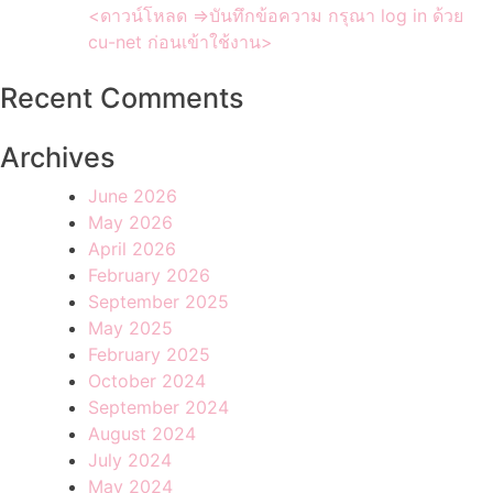
<ดาวน์โหลด =>บันทึกข้อความ กรุณา log in ด้วย
cu-net ก่อนเข้าใช้งาน>
Recent Comments
Archives
June 2026
May 2026
April 2026
February 2026
September 2025
May 2025
February 2025
October 2024
September 2024
August 2024
July 2024
May 2024