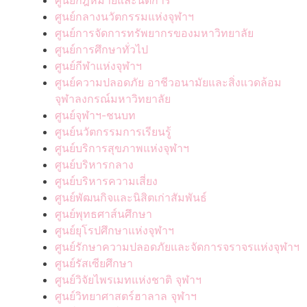
ศูนย์กฎหมายและนิติการ
ศูนย์กลางนวัตกรรมแห่งจุฬาฯ
ศูนย์การจัดการทรัพยากรของมหาวิทยาลัย
ศูนย์การศึกษาทั่วไป
ศูนย์กีฬาแห่งจุฬาฯ
ศูนย์ความปลอดภัย อาชีวอนามัยและสิ่งแวดล้อม
จุฬาลงกรณ์มหาวิทยาลัย
ศูนย์จุฬาฯ-ชนบท
ศูนย์นวัตกรรมการเรียนรู้
ศูนย์บริการสุขภาพแห่งจุฬาฯ
ศูนย์บริหารกลาง
ศูนย์บริหารความเสี่ยง
ศูนย์พัฒนกิจและนิสิตเก่าสัมพันธ์
ศูนย์พุทธศาส์นศึกษา
ศูนย์ยุโรปศึกษาแห่งจุฬาฯ
ศูนย์รักษาความปลอดภัยและจัดการจราจรแห่งจุฬาฯ
ศูนย์รัสเซียศึกษา
ศูนย์วิจัยไพรเมทแห่งชาติ จุฬาฯ
ศูนย์วิทยาศาสตร์ฮาลาล จุฬาฯ