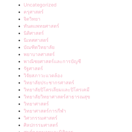
Uncategorized
ครุศาสตร์
จิตวิทยา
ทันตแพทยศาสตร์
นิติศาสตร์
นิเทศศาสตร์
บัณฑิตวิทยาลัย
พยาบาลศาสตร์
พาณิชยศาสตร์และการบัญชี
รัฐศาสตร์
วิจัยสภาวะแวดล้อง
วิทยาลัยประชากรศาสตร์
วิทยาลัยปิโตรเลียมและปิโตรเคมี
วิทยาลัยวิทยาศาสตร์สาธารณสุข
วิทยาศาสตร์
วิทยาศาสตร์การกีฬา
วิศวกรรมศาสตร์
ศิลปกรรมศาสตร์