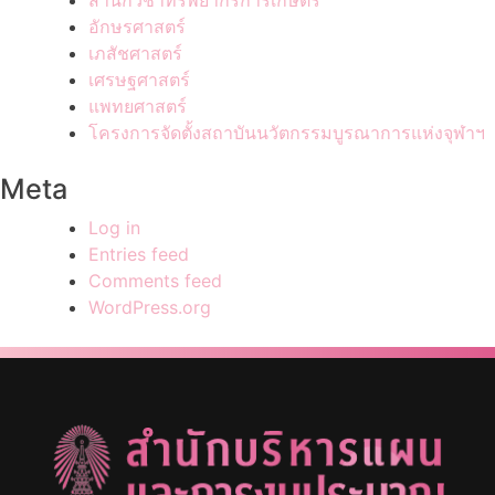
สำนักวิชาทรัพยากรการเกษตร
อักษรศาสตร์
เภสัชศาสตร์
เศรษฐศาสตร์
แพทยศาสตร์
โครงการจัดตั้งสถาบันนวัตกรรมบูรณาการแห่งจุฬาฯ
Meta
Log in
Entries feed
Comments feed
WordPress.org