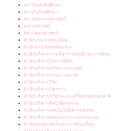
สถาบันเอเชียศึกษา
สถาบันไทยศึกษา
สถาปัตยกรรมศาสตร์
สหเวชศาสตร์
สัตวแพทยศาสตร์
สำนักงานการทะเบียน
สำนักงานวิทยทรัพยากร
สำนักบริหารการเงิน การบัญชีและการพัสดุ
สำนักบริหารกิจการนิสิต
สำนักบริหารทรัพยากรมนุษย์
สำนักบริหารระบบกายภาพ
สำนักบริหารวิจัย
สำนักบริหารวิชาการ
สำนักบริหารวิรัชกิจและเครือข่ายนานาชาติ
สำนักบริหารศิลปวัฒนธรรม
สำนักบริหารเทคโนโลยีสารสนเทศ
สำนักบริหารแผนและการงบประมาณ
สำนักยุทธศาสตร์และการขับเคลื่อน