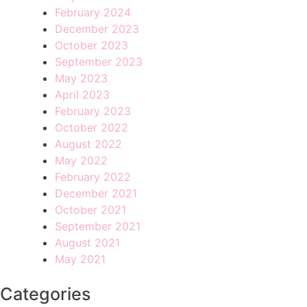
February 2024
December 2023
October 2023
September 2023
May 2023
April 2023
February 2023
October 2022
August 2022
May 2022
February 2022
December 2021
October 2021
September 2021
August 2021
May 2021
Categories