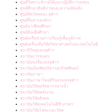
ศูนย์วิเคราะห์รายได้และปฏิบัติการลงทุน
ศูนย์ศึกษาสันติภาพและความขัดแย้ง
ศูนย์สัตว์ทดลอง จุฬาฯ
ศูนย์สื่อสารองค์กร
ศูนย์อาเซียนศึกษา
ศูนย์อินเดียศึกษา
ศูนย์เครือข่ายการเรียนรู้เพื่อภูมิภาค
ศูนย์เครื่องมือวิจัยวิทยาศาสตร์และเทคโนโลยี
สถานีวิทยุแห่งจุฬาฯ
สถาบันการขนส่ง
สถาบันขงจื่อแห่งจุฬาฯ
สถาบันบัณฑิตบริหารธุรกิจศศินทร์
สถาบันภาษา
สถาบันภาษาไทยสิรินธรแห่งจุฬาฯ
สถาบันวิจัยทรัพยากรทางน้ำ
สถาบันวิจัยพลังงาน
สถาบันวิจัยสังคม
สถาบันวิจัยเทคโนโลยีชีวภาพฯ
สถาบันวิจัยโลหะและวัสดุ