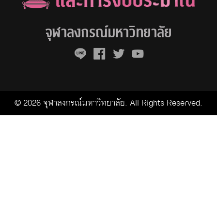
จุฬาลงกรณ์มหาวิทยาลัย
© 2026 จุฬาลงกรณ์มหาวิทยาลัย. All Rights Reserved.