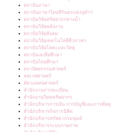
สถาบันภาษา
สถาบันภาษาไทยสิรินธรแห่งจุฬาฯ
สถาบันวิจัยทรัพยากรทางน้ำ
สถาบันวิจัยพลังงาน
สถาบันวิจัยสังคม
สถาบันวิจัยเทคโนโลยีชีวภาพฯ
สถาบันวิจัยโลหะและวัสดุ
สถาบันเอเชียศึกษา
สถาบันไทยศึกษา
สถาปัตยกรรมศาสตร์
สหเวชศาสตร์
สัตวแพทยศาสตร์
สำนักงานการทะเบียน
สำนักงานวิทยทรัพยากร
สำนักบริหารการเงิน การบัญชีและการพัสดุ
สำนักบริหารกิจการนิสิต
สำนักบริหารทรัพยากรมนุษย์
สำนักบริหารระบบกายภาพ