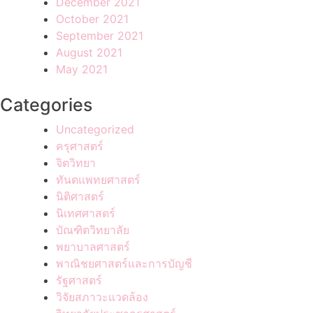
December 2021
October 2021
September 2021
August 2021
May 2021
Categories
Uncategorized
ครุศาสตร์
จิตวิทยา
ทันตแพทยศาสตร์
นิติศาสตร์
นิเทศศาสตร์
บัณฑิตวิทยาลัย
พยาบาลศาสตร์
พาณิชยศาสตร์และการบัญชี
รัฐศาสตร์
วิจัยสภาวะแวดล้อง