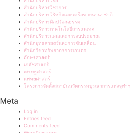
สำนักบริหารวิจัย
สำนักบริหารวิชาการ
สำนักบริหารวิรัชกิจและเครือข่ายนานาชาติ
สำนักบริหารศิลปวัฒนธรรม
สำนักบริหารเทคโนโลยีสารสนเทศ
สำนักบริหารแผนและการงบประมาณ
สำนักยุทธศาสตร์และการขับเคลื่อน
สำนักวิชาทรัพยากรการเกษตร
อักษรศาสตร์
เภสัชศาสตร์
เศรษฐศาสตร์
แพทยศาสตร์
โครงการจัดตั้งสถาบันนวัตกรรมบูรณาการแห่งจุฬาฯ
Meta
Log in
Entries feed
Comments feed
WordPress.org