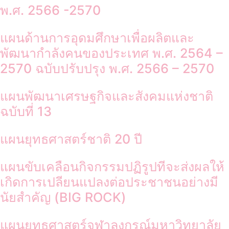
พ.ศ. 2566 -2570
แผนด้านการอุดมศึกษาเพื่อผลิตและ
พัฒนากำลังคนของประเทศ พ.ศ. 2564 –
2570 ฉบับปรับปรุง พ.ศ. 2566 – 2570
แผนพัฒนาเศรษฐกิจและสังคมแห่งชาติ
ฉบับที่ 13
แผนยุทธศาสตร์ชาติ 20 ปี
แผนขับเคลือนกิจกรรมปฏิรูปทีจะส่งผลให้
เกิดการเปลียนแปลงต่อประชาชนอย่างมี
นัยสําคัญ (BIG ROCK)
แผนยุทธศาสตร์จุฬาลงกรณ์มหาวิทยาลัย