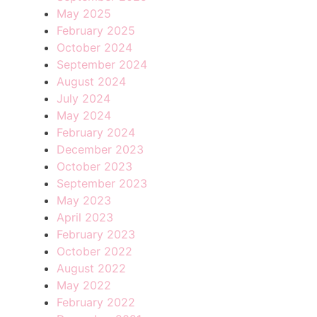
May 2025
February 2025
October 2024
September 2024
August 2024
July 2024
May 2024
February 2024
December 2023
October 2023
September 2023
May 2023
April 2023
February 2023
October 2022
August 2022
May 2022
February 2022