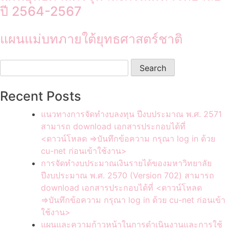
ปี 2564-2567
แผนแม่บทภายใต้ยุทธศาสตร์ชาติ
Search
for:
Recent Posts
แนวทางการจัดทำงบลงทุน ปีงบประมาณ พ.ศ. 2571
สามารถ download เอกสารประกอบได้ที่
<ดาวน์โหลด =>บันทึกข้อความ กรุณา log in ด้วย
cu-net ก่อนเข้าใช้งาน>
การจัดทำงบประมาณเงินรายได้ของมหาวิทยาลัย
ปีงบประมาณ พ.ศ. 2570 (Version 702) สามารถ
download เอกสารประกอบได้ที่ <ดาวน์โหลด
=>บันทึกข้อความ กรุณา log in ด้วย cu-net ก่อนเข้า
ใช้งาน>
แผนและความก้าวหน้าในการดำเนินงานและการใช้