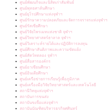
ศูนย์พัฒนกิจและนิสิตเก่าสัมพันธ์
ศูนย์พุทธศาส์นศึกษา
ศูนย์ยุโรปศึกษาแห่งจุฬาฯ
ศูนย์รักษาความปลอดภัยและจัดการจราจรแห่งจุฬาฯ
ศูนย์รัสเซียศึกษา
ศูนย์วิจัยไพรเมทแห่งชาติ จุฬาฯ
ศูนย์วิทยาศาสตร์ฮาลาล จุฬาฯ
ศูนย์วิเคราะห์รายได้และปฏิบัติการลงทุน
ศูนย์ศึกษาสันติภาพและความขัดแย้ง
ศูนย์สัตว์ทดลอง จุฬาฯ
ศูนย์สื่อสารองค์กร
ศูนย์อาเซียนศึกษา
ศูนย์อินเดียศึกษา
ศูนย์เครือข่ายการเรียนรู้เพื่อภูมิภาค
ศูนย์เครื่องมือวิจัยวิทยาศาสตร์และเทคโนโลยี
สถานีวิทยุแห่งจุฬาฯ
สถาบันการขนส่ง
สถาบันขงจื่อแห่งจุฬาฯ
สถาบันบัณฑิตบริหารธุรกิจศศินทร์