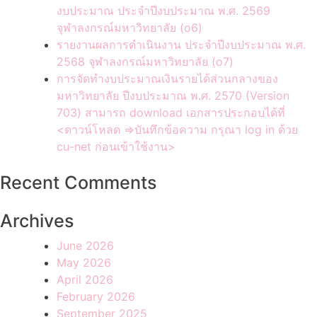
งบประมาณ ประจำปีงบประมาณ พ.ศ. 2569
จุฬาลงกรณ์มหาวิทยาลัย (o6)
รายงานผลการดำเนินงาน ประจำปีงบประมาณ พ.ศ.
2568 จุฬาลงกรณ์มหาวิทยาลัย (o7)
การจัดทำงบประมาณเงินรายได้ส่วนกลางของ
มหาวิทยาลัย ปีงบประมาณ พ.ศ. 2570 (Version
703) สามารถ download เอกสารประกอบได้ที่
<ดาวน์โหลด =>บันทึกข้อความ กรุณา log in ด้วย
cu-net ก่อนเข้าใช้งาน>
Recent Comments
Archives
June 2026
May 2026
April 2026
February 2026
September 2025