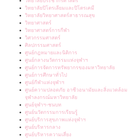
วิทยาลัยประชากรศาสตร์
วิทยาลัยปิโตรเลียมและปิโตรเคมี
วิทยาลัยวิทยาศาสตร์สาธารณสุข
วิทยาศาสตร์
วิทยาศาสตร์การกีฬา
วิศวกรรมศาสตร์
ศิลปกรรมศาสตร์
ศูนย์กฎหมายและนิติการ
ศูนย์กลางนวัตกรรมแห่งจุฬาฯ
ศูนย์การจัดการทรัพยากรของมหาวิทยาลัย
ศูนย์การศึกษาทั่วไป
ศูนย์กีฬาแห่งจุฬาฯ
ศูนย์ความปลอดภัย อาชีวอนามัยและสิ่งแวดล้อม
จุฬาลงกรณ์มหาวิทยาลัย
ศูนย์จุฬาฯ-ชนบท
ศูนย์นวัตกรรมการเรียนรู้
ศูนย์บริการสุขภาพแห่งจุฬาฯ
ศูนย์บริหารกลาง
ศูนย์บริหารความเสี่ยง