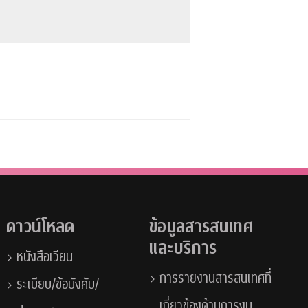
ดาวน์โหลด
ข้อมูลสารสนเทศ
และบริการ
หนังสือเวียน
การรายงานสารสนเทศที่
ระเบียบ/ข้อบังคับ/
เกี่ยวข้องด้านการงบ