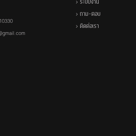
ระบบงาน
ถาม-ตอบ
 10330
ติดต่อเรา
a@gmail.com