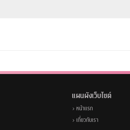
แผนผังเว็บไซต์
หน้าแรก
เกี่ยวกับเรา