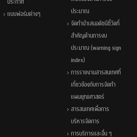
ประกาศ
ประมาณ
แบบฟอร์มต่างๆ
จัดทำนำเสนอดัชนีชี้วัดที่
สำคัญด้านการงบ
ประมาณ (warning sign
index)
การรายงานสารสนเทศที่
เกี่ยวข้องกับการจัดทำ
แผนยุทธศาสตร์
สารสนเทศเพื่อการ
บริหารจัดการ
การบริการและอื่น ๆ