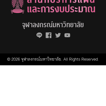
จุฬาลงกรณ์มหาวิทยาลัย
© 2026 จุฬาลงกรณ์มหาวิทยาลัย. All Rights Reserved.