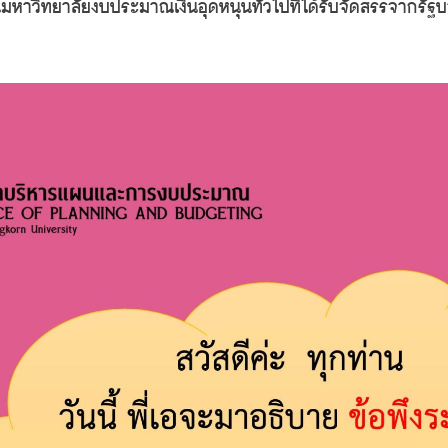
มหาวิทยาลัย
งบประมาณเงินอุดหนุนทั่วไปที่ได้รับจัดสรรจากรัฐ