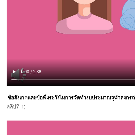
ข้อสังเกตและข้อพึงระวังในการจัดทำงบประมาณจุฬาลงกรณ
คลิปที่ 1)