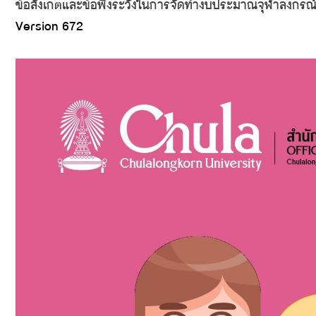
ข้อสังเกตและข้อพึงระวังในการจัดทำงบประมาณจุฬาลงกรณ์
Version 672