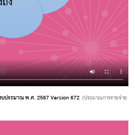
ีงบประมาณ พ.ศ. 2567 Version 672
(ประมาณการรายจ่าย