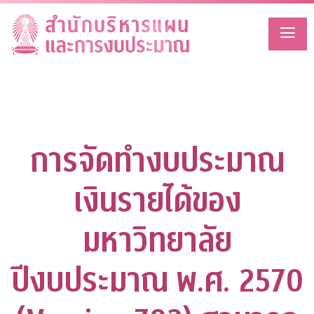
Skip
to
content
การจัดทำงบประมาณ
เงินรายได้ของ
มหาวิทยาลัย
ปีงบประมาณ พ.ศ. 2570