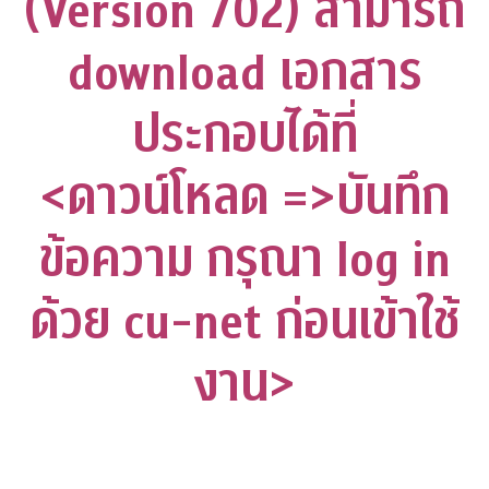
(Version 702) สามารถ
download เอกสาร
ประกอบได้ที่
<ดาวน์โหลด =>บันทึก
ข้อความ กรุณา log in
ด้วย cu-net ก่อนเข้าใช้
งาน>