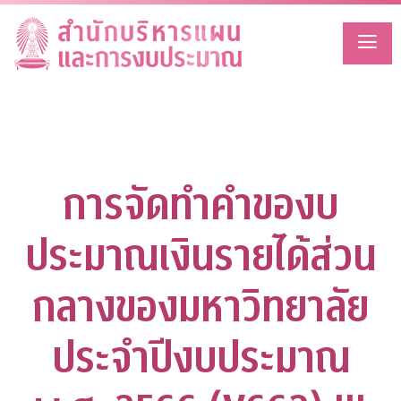
Skip
to
content
การจัดทำคำของบ
ประมาณเงินรายได้ส่วน
กลางของมหาวิทยาลัย
ประจำปีงบประมาณ