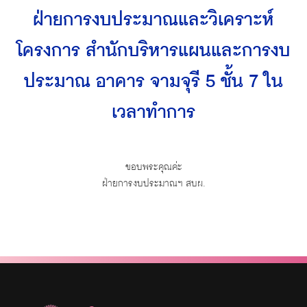
ฝ่ายการงบประมาณและวิเคราะห์
โครงการ สำนักบริหารแผนและการงบ
ประมาณ อาคาร จามจุรี 5 ชั้น 7 ใน
เวลาทำการ
ขอบพระคุณค่ะ
ฝ่ายการงบประมาณฯ สบผ.