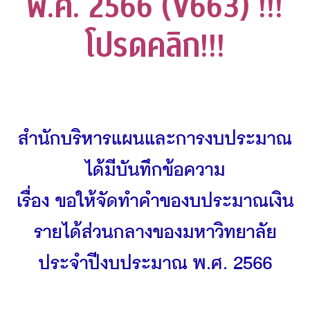
พ.ศ. 2566 (V663) !!!
โปรดคลิก!!!
สำนักบริหารแผนและการงบประมาณ
ได้มีบันทึกข้อความ
เรื่อง ขอให้จัดทำคำของบประมาณเงิน
รายได้ส่วนกลางของมหาวิทยาลัย
ประจำปีงบประมาณ พ.ศ. 2566