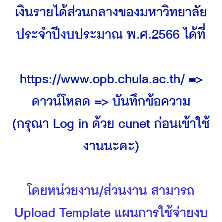
เงินรายได้ส่วนกลางของมหาวิทยาลัย
ประจำปีงบประมาณ พ.ศ.2566 ได้ที่
https://www.opb.chula.ac.th/ =>
ดาวน์โหลด => บันทึกข้อความ
(กรุณา Log in ด้วย cunet ก่อนเข้าใช้
งานนะคะ)
โดยหน่วยงาน/ส่วนงาน สามารถ
Upload Template แผนการใช้จ่ายงบ