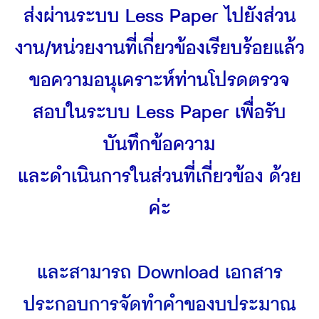
ส่งผ่านระบบ Less Paper ไปยังส่วน
งาน/หน่วยงานที่เกี่ยวข้องเรียบร้อยแล้ว
ขอความอนุเคราะห์ท่านโปรดตรวจ
สอบในระบบ Less Paper เพื่อรับ
บันทึกข้อความ
และดำเนินการในส่วนที่เกี่ยวข้อง ด้วย
ค่ะ
และสามารถ Download เอกสาร
ประกอบการจัดทำคำของบประมาณ