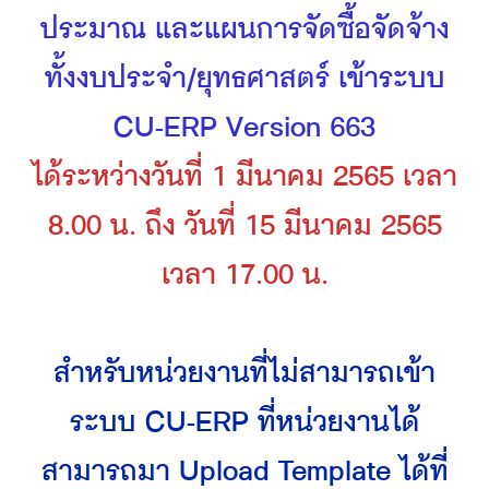
ประมาณ และแผนการจัดซื้อจัดจ้าง
ทั้งงบประจำ/ยุทธศาสตร์ เข้าระบบ
CU-ERP Version 663
ได้ระหว่างวันที่ 1 มีนาคม 2565 เวลา
8.00 น. ถึง วันที่ 15 มีนาคม 2565
เวลา 17.00 น.
สำหรับหน่วยงานที่ไม่สามารถเข้า
ระบบ CU-ERP ที่หน่วยงานได้
สามารถมา Upload Template ได้ที่