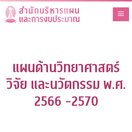
Skip
to
content
แผนด้านวิทยาศาสตร์
วิจัย และนวัตกรรม พ.ศ.
2566 -2570