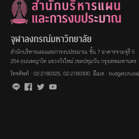
จุฬาลงกรณ์มหาวิทยาลัย
สำนักบริหารแผนและการงบประมาณ ชั้น 7 อาคารจามจุรี 5
254 ถนนพญาไท แขวงวังใหม่ เขตปทุมวัน กรุงเทพมหานคร
โทรศัพท์ :
02-2180325
,
02-2180300
อีเมล : budgetchul