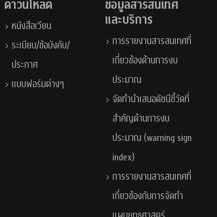
ดาวน์โหลด
ข้อมูลสารสนเทศ
และบริการ
หนังสือเวียน
การรายงานสารสนเทศที่
ระเบียบ/ข้อบังคับ/
เกี่ยวข้องด้านการงบ
ประกาศ
ประมาณ
แบบฟอร์มต่างๆ
จัดทำนำเสนอดัชนีชี้วัดที่
สำคัญด้านการงบ
ประมาณ (warning sign
index)
การรายงานสารสนเทศที่
เกี่ยวข้องกับการจัดทำ
แผนยุทธศาสตร์