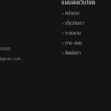
แผนผังเว็บไซต์
หน้าแรก
เกี่ยวกับเรา
ระบบงาน
ถาม-ตอบ
 10330
ติดต่อเรา
a@gmail.com