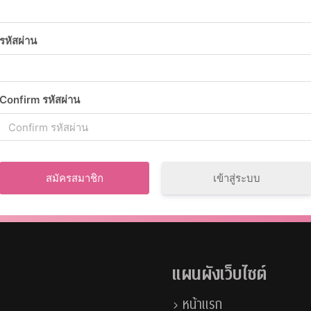
รหัสผ่าน
Confirm รหัสผ่าน
เข้าสู่ระบบ
แผนผังเว็บไซต์
หน้าแรก