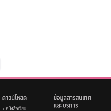
ดาวน์โหลด
ข้อมูลสารสนเทศ
และบริการ
หนังสือเวียน