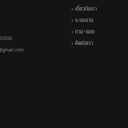
เกี่ยวกับเรา
ระบบงาน
ถาม-ตอบ
 10330
ติดต่อเรา
a@gmail.com