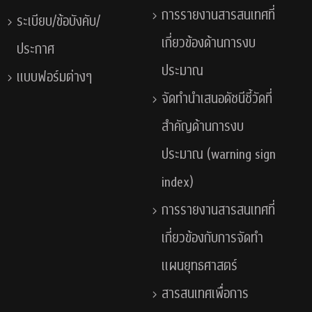
การรายงานสารสนเทศที่
ระเบียบ/ข้อบังคับ/
เกี่ยวข้องด้านการงบ
ประกาศ
ประมาณ
แบบฟอร์มต่างๆ
จัดทำนำเสนอดัชนีชี้วัดที่
สำคัญด้านการงบ
ประมาณ (warning sign
index)
การรายงานสารสนเทศที่
เกี่ยวข้องกับการจัดทำ
แผนยุทธศาสตร์
สารสนเทศเพื่อการ