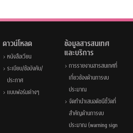
ดาวน์โหลด
ข้อมูลสารสนเทศ
และบริการ
หนังสือเวียน
การรายงานสารสนเทศที่
ระเบียบ/ข้อบังคับ/
เกี่ยวข้องด้านการงบ
ประกาศ
ประมาณ
แบบฟอร์มต่างๆ
จัดทำนำเสนอดัชนีชี้วัดที่
สำคัญด้านการงบ
ประมาณ (warning sign