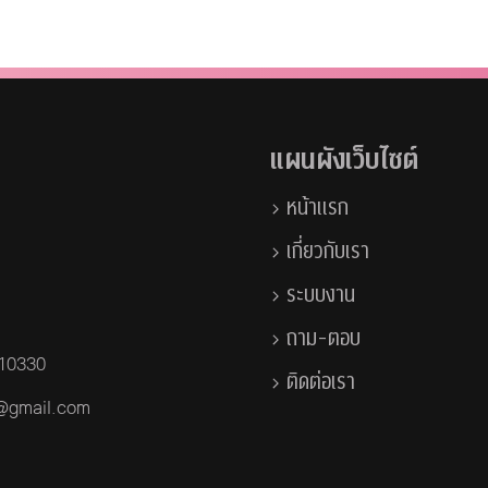
แผนผังเว็บไซต์
หน้าแรก
เกี่ยวกับเรา
ระบบงาน
ถาม-ตอบ
 10330
ติดต่อเรา
a@gmail.com