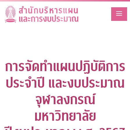
Skip
to
content
การจัดทำแผนปฏิบัติการ
ประจำปี และงบประมาณ
จุฬาลงกรณ์
มหาวิทยาลัย