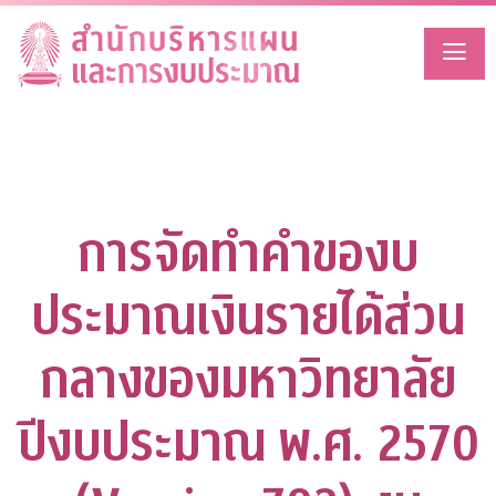
Skip
to
content
การจัดทำคำของบ
ประมาณเงินรายได้ส่วน
กลางของมหาวิทยาลัย
ปีงบประมาณ พ.ศ. 2570