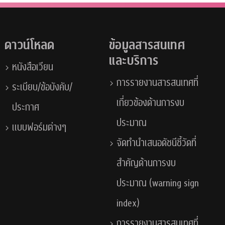
ดาวน์โหลด
ข้อมูลสารสนเทศ
และบริการ
หนังสือเวียน
การรายงานสารสนเทศที่
ระเบียบ/ข้อบังคับ/
เกี่ยวข้องด้านการงบ
ประกาศ
ประมาณ
แบบฟอร์มต่างๆ
จัดทำนำเสนอดัชนีชี้วัดที่
สำคัญด้านการงบ
ประมาณ (warning sign
index)
การรายงานสารสนเทศที่