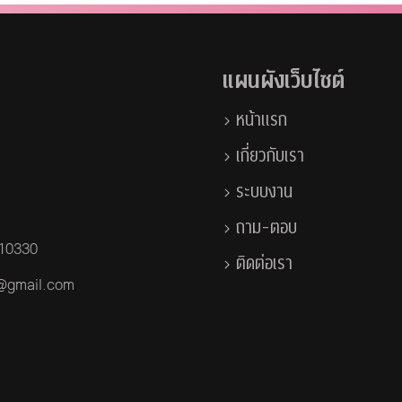
แผนผังเว็บไซต์
หน้าแรก
เกี่ยวกับเรา
ระบบงาน
ถาม-ตอบ
 10330
ติดต่อเรา
a@gmail.com