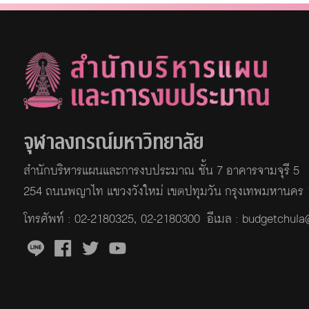
จุฬาลงกรณ์มหาวิทยาลัย
สำนักบริหารแผนและการงบประมาณ ชั้น 7 อาคารจามจุรี 5
254 ถนนพญาไท แขวงวังใหม่ เขตปทุมวัน กรุงเทพมหานคร
โทรศัพท์ :
02-2180325
,
02-2180300
อีเมล : budgetchul