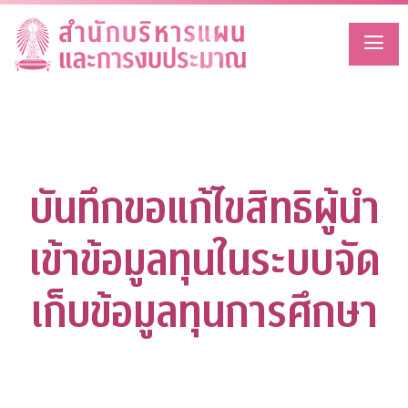
Skip
to
content
บันทึกขอแก้ไขสิทธิผู้นำ
เข้าข้อมูลทุนในระบบจัด
เก็บข้อมูลทุนการศึกษา