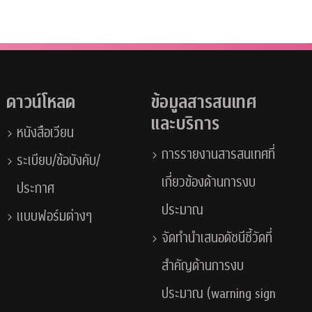
ดาวน์โหลด
ข้อมูลสารสนเทศ
และบริการ
หนังสือเวียน
การรายงานสารสนเทศที่
ระเบียบ/ข้อบังคับ/
เกี่ยวข้องด้านการงบ
ประกาศ
ประมาณ
แบบฟอร์มต่างๆ
จัดทำนำเสนอดัชนีชี้วัดที่
สำคัญด้านการงบ
ประมาณ (warning sign