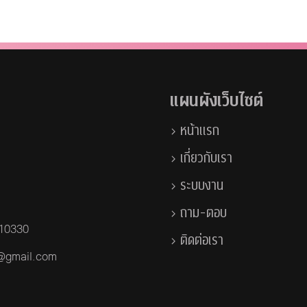
แผนผังเว็บไซต์
หน้าแรก
เกี่ยวกับเรา
ระบบงาน
ถาม-ตอบ
 10330
ติดต่อเรา
a@gmail.com