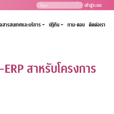
เข้าสู่ระบบ
มูลสารสนเทศและบริการ
ปฏิทิน
ถาม-ตอบ
ติดต่อเรา
ˇ
ˇ
-ERP สาหรับโครงการ