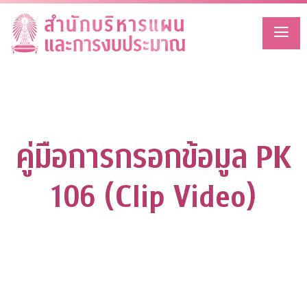
Skip
to
content
คู่มือการกรอกข้อมูล PK
106 (Clip Video)