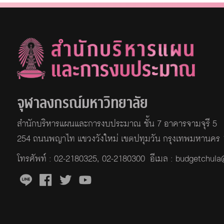
จุฬาลงกรณ์มหาวิทยาลัย
สำนักบริหารแผนและการงบประมาณ ชั้น 7 อาคารจามจุรี 5
254 ถนนพญาไท แขวงวังใหม่ เขตปทุมวัน กรุงเทพมหานคร
โทรศัพท์ :
02-2180325
,
02-2180300
อีเมล : budgetchul