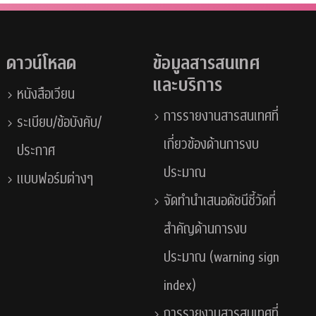
ดาวน์โหลด
ข้อมูลสารสนเทศ
และบริการ
หนังสือเวียน
การรายงานสารสนเทศที่
ระเบียบ/ข้อบังคับ/
เกี่ยวข้องด้านการงบ
ประกาศ
ประมาณ
แบบฟอร์มต่างๆ
จัดทำนำเสนอดัชนีชี้วัดที่
สำคัญด้านการงบ
ประมาณ (warning sign
index)
การรายงานสารสนเทศที่