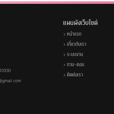
แผนผังเว็บไซต์
หน้าแรก
เกี่ยวกับเรา
ระบบงาน
ถาม-ตอบ
 10330
ติดต่อเรา
a@gmail.com